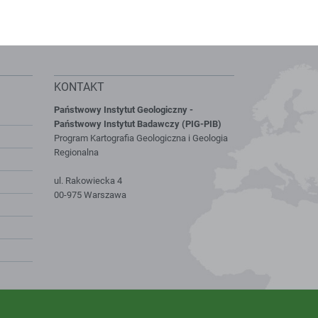
KONTAKT
Państwowy Instytut Geologiczny -
Państwowy Instytut Badawczy (PIG-PIB)
Program Kartografia Geologiczna i Geologia
Regionalna
ul. Rakowiecka 4
00-975 Warszawa