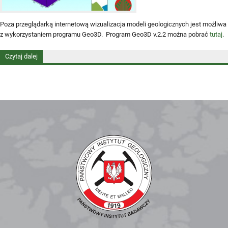
Poza przeglądarką internetową wizualizacja modeli geologicznych jest możliwa
z wykorzystaniem programu Geo3D. Program Geo3D v.2.2 można pobrać
tutaj
.
Czytaj dalej
wpis Program Geo3D