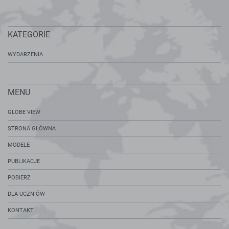
KATEGORIE
WYDARZENIA
MENU
GLOBE VIEW
STRONA GŁÓWNA
MODELE
PUBLIKACJE
POBIERZ
DLA UCZNIÓW
KONTAKT