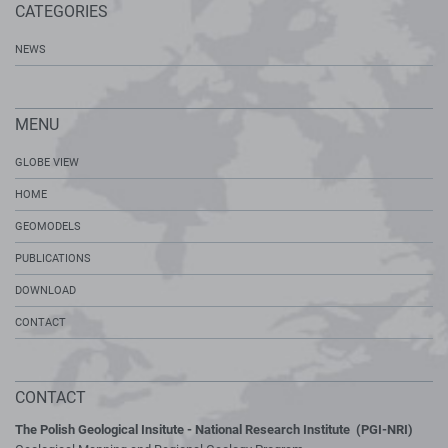
CATEGORIES
NEWS
MENU
GLOBE VIEW
HOME
GEOMODELS
PUBLICATIONS
DOWNLOAD
CONTACT
CONTACT
The Polish Geological Insitute - National Research Institute (PGI-NRI)