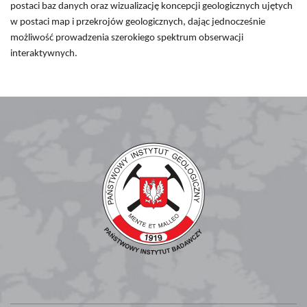
postaci baz danych oraz wizualizację koncepcji geologicznych ujętych
w postaci map i przekrojów geologicznych, dając jednocześnie
możliwość prowadzenia szerokiego spektrum obserwacji
interaktywnych.