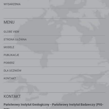
WYDARZENIA
MENU
GLOBE VIEW
STRONA GŁÓWNA
MODELE
PUBLIKACJE
POBIERZ
DLA UCZNIÓW
KONTAKT
KONTAKT
Państwowy Instytut Geologiczny - Państwowy Instytut Badawczy (PIG-