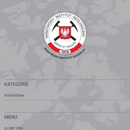
KATEGORIE
WYDARZENIA
MENU
GLOBE VIEW