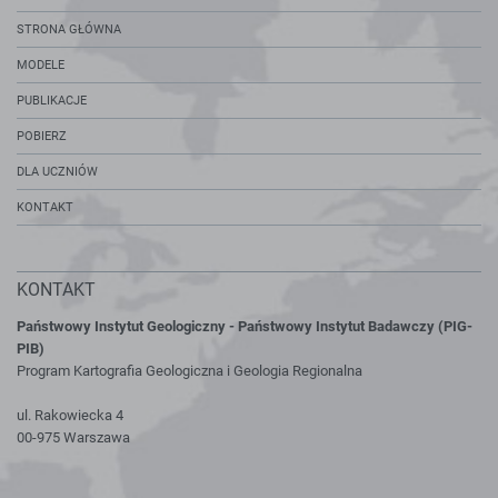
STRONA GŁÓWNA
MODELE
PUBLIKACJE
POBIERZ
DLA UCZNIÓW
KONTAKT
KONTAKT
Państwowy Instytut Geologiczny - Państwowy Instytut Badawczy (PIG-
PIB)
Program Kartografia Geologiczna i Geologia Regionalna
ul. Rakowiecka 4
00-975 Warszawa